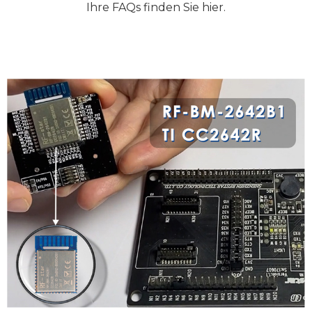
Ihre FAQs finden Sie hier.