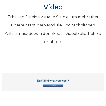
Video
Erhalten Sie eine visuelle Studie, um mehr über
unsere drahtlosen Module und technischen
Anleitungsvideos in der RF-star-Videobibliothek zu
erfahren.