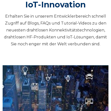
IoT-Innovation
Erhalten Sie in unserem Entwicklerbereich schnell
Zugriff auf Blogs, FAQs und Tutorial-Videos zu den
neuesten drahtlosen Konnektivitätstechnologien,
drahtlosen HF-Produkten und IoT-Lösungen, damit
Sie noch enger mit der Welt verbunden sind.