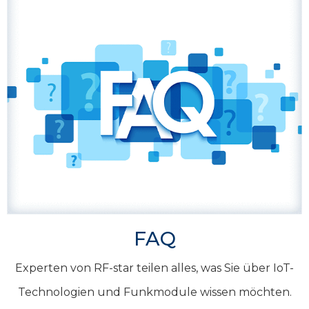
FAQ
Experten von RF-star teilen alles, was Sie über IoT-
Technologien und Funkmodule wissen möchten.