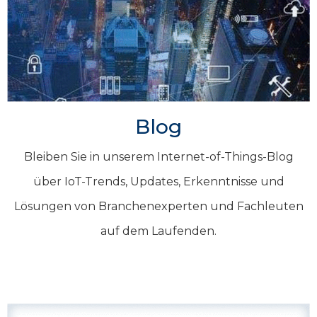
Blog
Bleiben Sie in unserem Internet-of-Things-Blog
über IoT-Trends, Updates, Erkenntnisse und
Lösungen von Branchenexperten und Fachleuten
auf dem Laufenden.