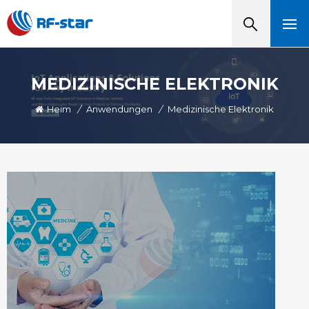
MEDIZINISCHE ELEKTRONIK
Heim
/
Anwendungen
/
Medizinische Elektronik