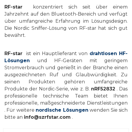
RF-star
konzentriert sich seit über einem
Jahrzehnt auf den Bluetooth-Bereich und verfügt
über umfangreiche Erfahrung im Lösungsdesign.
Die Nordic Sniffer-Lösung von RF-star hat sich gut
bewährt.
RF-star
ist ein Hauptlieferant von
drahtlosen HF-
Lösungen
und HF-Geräten mit geringem
Stromverbrauch und genießt in der Branche einen
ausgezeichneten Ruf und Glaubwürdigkeit. Zu
seinen Produkten gehören umfangreiche
Produkte der Nordic-Serie, wie z. B.
nRF52832
. Das
professionelle technische Team bietet Ihnen
professionelle,
maßgeschneiderte Dienstleistungen
. Für weitere
nordische Lösungen
wenden Sie sich
bitte an
info@szrfstar.com
.