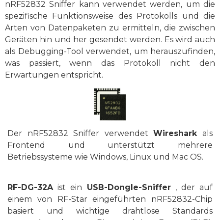
nRF52832 Sniffer kann verwendet werden, um die
spezifische Funktionsweise des Protokolls und die
Arten von Datenpaketen zu ermitteln, die zwischen
Geräten hin und her gesendet werden. Es wird auch
als Debugging-Tool verwendet, um herauszufinden,
was passiert, wenn das Protokoll nicht den
Erwartungen entspricht.
Der nRF52832 Sniffer verwendet
Wireshark
als
Frontend und unterstützt mehrere
Betriebssysteme wie Windows, Linux und Mac OS.
RF-DG-32A
ist ein
USB-Dongle-Sniffer
, der auf
einem von RF-Star eingeführten nRF52832-Chip
basiert und wichtige drahtlose
Standards