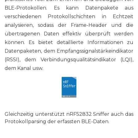
BLE-Protokollen. Es kann Datenpakete aus
verschiedenen Protokollschichten in Echtzeit
analysieren, sodass der Frame-Header und die
übertragenen Daten effektiv überprüft werden
können. Es bietet detaillierte Informationen zu
Datenpaketen, dem Empfangssignalstärkeindikator
(RSSI), dem Verbindungsqualitätsindikator (LQI),
dem Kanal usw.
Gleichzeitig unterstützt nRF52832 Sniffer auch das
Protokollparsing der erfassten BLE-Daten.