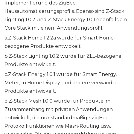
Implementierung des ZigBee-
Hausautomatisierungsprofils. Ebenso sind Z-Stack
Lighting 1.0.2 und Z-Stack Energy 1.0.1 ebenfalls ein
Core Stack mit einem Anwendungsprofil.
a.Z-Stack Home 1.2.2a wurde für Smart Home-
bezogene Produkte entwickelt.
b.Z-Stack Lighting 1.0.2 wurde für ZLL-bezogene
Produkte entwickelt.
c.Z-Stack Energy 1.0.1 wurde für Smart Energy,
Meter, In Home Display und andere verwandte
Produkte entwickelt.
d.Z-Stack Mesh 1.0.0 wurde für Produkte im
Zusammenhang mit privaten Anwendungen
entwickelt, die nur standardmäßige ZigBee-
Protokollfunktionen wie Mesh-Routing usw.