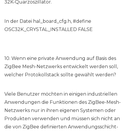
32K-Quarzoszillator.
In der Datei hal_board_cfg.h, #define
OSC32K_CRYSTAL_INSTALLED FALSE
10. Wenn eine private Anwendung auf Basis des
ZigBee Mesh-Netzwerks entwickelt werden soll,
welcher Protokollstack sollte gewählt werden?
Viele Benutzer möchten in einigen industriellen
Anwendungen die Funktionen des ZigBee-Mesh-
Netzwerks nur in ihren eigenen Systemen oder
Produkten verwenden und müssen sich nicht an
die von ZigBee definierten Anwendungsschicht-