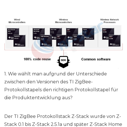
1. Wie wählt man aufgrund der Unterschiede
zwischen den Versionen des TI ZigBee-
Protokollstapels den richtigen Protokollstapel für
die Produktentwicklung aus?
Der TI ZigBee Protokollstack Z-Stack wurde von Z-
Stack 0.1 bis Z-Stack 2.5.1a und später Z-Stack Home