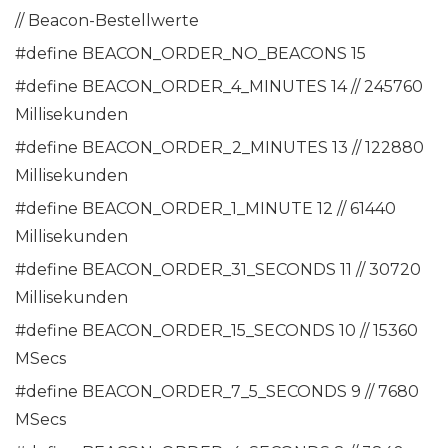
// Beacon-Bestellwerte
#define BEACON_ORDER_NO_BEACONS 15
#define BEACON_ORDER_4_MINUTES 14 // 245760
Millisekunden
#define BEACON_ORDER_2_MINUTES 13 // 122880
Millisekunden
#define BEACON_ORDER_1_MINUTE 12 // 61440
Millisekunden
#define BEACON_ORDER_31_SECONDS 11 // 30720
Millisekunden
#define BEACON_ORDER_15_SECONDS 10 // 15360
MSecs
#define BEACON_ORDER_7_5_SECONDS 9 // 7680
MSecs