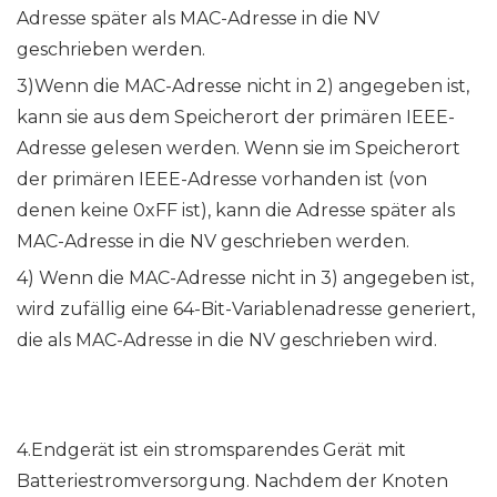
Adresse später als MAC-Adresse in die NV
geschrieben werden.
3)Wenn die MAC-Adresse nicht in 2) angegeben ist,
kann sie aus dem Speicherort der primären IEEE-
Adresse gelesen werden. Wenn sie im Speicherort
der primären IEEE-Adresse vorhanden ist (von
denen keine 0xFF ist), kann die Adresse später als
MAC-Adresse in die NV geschrieben werden.
4) Wenn die MAC-Adresse nicht in 3) angegeben ist,
wird zufällig eine 64-Bit-Variablenadresse generiert,
die als MAC-Adresse in die NV geschrieben wird.
4.Endgerät ist ein stromsparendes Gerät mit
Batteriestromversorgung. Nachdem der Knoten