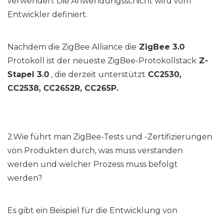
verwenden. Die Anwendungsschicht wird vom
Entwickler definiert.
Nachdem die ZigBee Alliance die
ZigBee 3.0
Protokoll ist der neueste ZigBee-Protokollstack
Z-
Stapel 3.0
, die derzeit unterstützt
CC2530,
CC2538, CC2652R, CC265P.
2.Wie führt man ZigBee-Tests und -Zertifizierungen
von Produkten durch, was muss verstanden
werden und welcher Prozess muss befolgt
werden?
Es gibt ein Beispiel für die Entwicklung von