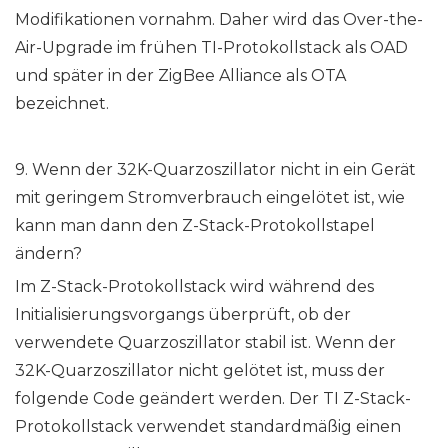
Modifikationen vornahm. Daher wird das Over-the-
Air-Upgrade im frühen TI-Protokollstack als OAD
und später in der ZigBee Alliance als OTA
bezeichnet.
9. Wenn der 32K-Quarzoszillator nicht in ein Gerät
mit geringem Stromverbrauch eingelötet ist, wie
kann man dann den Z-Stack-Protokollstapel
ändern?
Im Z-Stack-Protokollstack wird während des
Initialisierungsvorgangs überprüft, ob der
verwendete Quarzoszillator stabil ist. Wenn der
32K-Quarzoszillator nicht gelötet ist, muss der
folgende Code geändert werden. Der TI Z-Stack-
Protokollstack verwendet standardmäßig einen