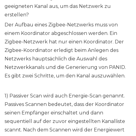
geeigneten Kanal aus, um das Netzwerk zu
erstellen?
Der Aufbau eines Zigbee-Netzwerks muss von
einem Koordinator abgeschlossen werden. Ein
Zigbee-Netzwerk hat nur einen Koordinator. Der
Zigbee-Koordinator erledigt beim Anlegen des
Netzwerks hauptsächlich die Auswahl des
Netzwerkkanals und die Generierung von PANID.
Es gibt zwei Schritte, um den Kanal auszuwählen.
1) Passiver Scan wird auch Energie-Scan genannt.
Passives Scannen bedeutet, dass der Koordinator
seinen Empfänger einschaltet und dann
sequentiell auf der zuvor eingestellten Kanalliste
scannt. Nach dem Scannen wird der Energiewert