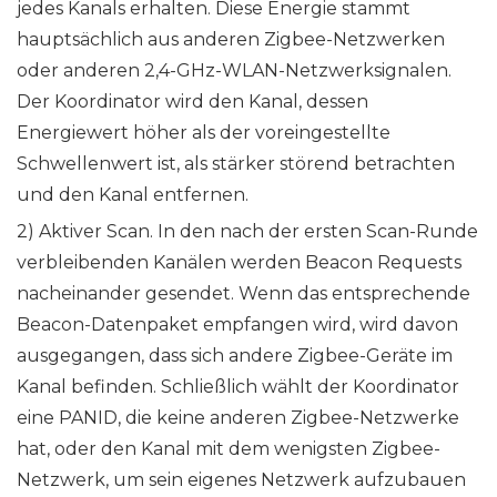
jedes Kanals erhalten. Diese Energie stammt
hauptsächlich aus anderen Zigbee-Netzwerken
oder anderen 2,4-GHz-WLAN-Netzwerksignalen.
Der Koordinator wird den Kanal, dessen
Energiewert höher als der voreingestellte
Schwellenwert ist, als stärker störend betrachten
und den Kanal entfernen.
2) Aktiver Scan. In den nach der ersten Scan-Runde
verbleibenden Kanälen werden Beacon Requests
nacheinander gesendet. Wenn das entsprechende
Beacon-Datenpaket empfangen wird, wird davon
ausgegangen, dass sich andere Zigbee-Geräte im
Kanal befinden. Schließlich wählt der Koordinator
eine PANID, die keine anderen Zigbee-Netzwerke
hat, oder den Kanal mit dem wenigsten Zigbee-
Netzwerk, um sein eigenes Netzwerk aufzubauen