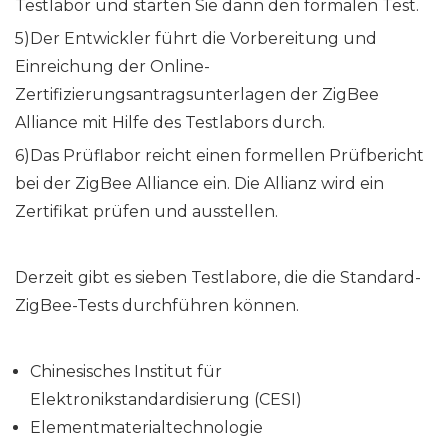
Testlabor und starten Sie dann den formalen Test.
5)Der Entwickler führt die Vorbereitung und
Einreichung der Online-
Zertifizierungsantragsunterlagen der ZigBee
Alliance mit Hilfe des Testlabors durch.
6)Das Prüflabor reicht einen formellen Prüfbericht
bei der ZigBee Alliance ein. Die Allianz wird ein
Zertifikat prüfen und ausstellen.
Derzeit gibt es sieben Testlabore, die die Standard-
ZigBee-Tests durchführen können.
Chinesisches Institut für
Elektronikstandardisierung (CESI)
Elementmaterialtechnologie