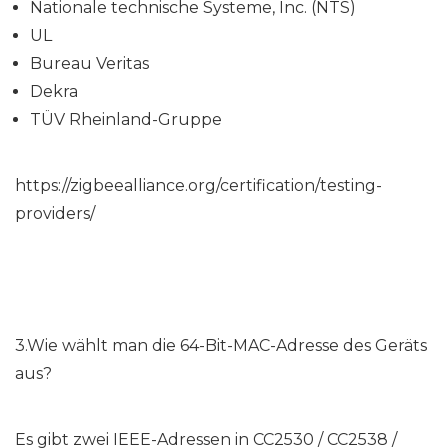
Nationale technische Systeme, Inc. (NTS)
UL
Bureau Veritas
Dekra
TÜV Rheinland-Gruppe
https://zigbeealliance.org/certification/testing-
providers/
3.Wie wählt man die 64-Bit-MAC-Adresse des Geräts
aus?
Es gibt zwei IEEE-Adressen in CC2530 / CC2538 /