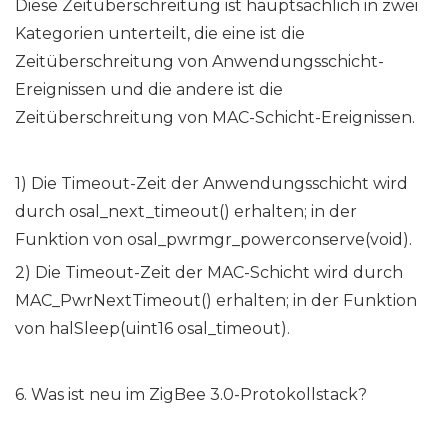
Diese Zeitüberschreitung ist hauptsächlich in zwei
Kategorien unterteilt, die eine ist die
Zeitüberschreitung von Anwendungsschicht-
Ereignissen und die andere ist die
Zeitüberschreitung von MAC-Schicht-Ereignissen.
1) Die Timeout-Zeit der Anwendungsschicht wird
durch osal_next_timeout() erhalten; in der
Funktion von osal_pwrmgr_powerconserve(void).
2) Die Timeout-Zeit der MAC-Schicht wird durch
MAC_PwrNextTimeout() erhalten; in der Funktion
von halSleep(uint16 osal_timeout).
6. Was ist neu im ZigBee 3.0-Protokollstack?