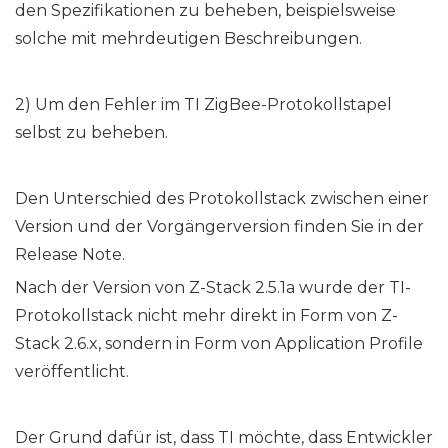
den Spezifikationen zu beheben, beispielsweise
solche mit mehrdeutigen Beschreibungen.
2) Um den Fehler im TI ZigBee-Protokollstapel
selbst zu beheben.
Den Unterschied des Protokollstack zwischen einer
Version und der Vorgängerversion finden Sie in der
Release Note.
Nach der Version von Z-Stack 2.5.1a wurde der TI-
Protokollstack nicht mehr direkt in Form von Z-
Stack 2.6.x, sondern in Form von Application Profile
veröffentlicht.
Der Grund dafür ist, dass TI möchte, dass Entwickler