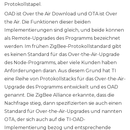
Protokollstapel.
OAD ist Over the Air Download und OTA ist Over
the Air. Die Funktionen dieser beiden
Implementierungen sind gleich, und beide können
als Remote-Upgrades des Programms bezeichnet
werden. Im frühen ZigBee-Protokollstandard gibt
es keinen Standard für das Over-the-Air-Upgrade
des Node-Programms, aber viele Kunden haben
Anforderungen daran. Aus diesem Grund hat TI
eine Reihe von Protokollstacks für das Over-the-Air-
Upgrade des Programms entwickelt und es OAD
genannt. Die ZigBee Alliance erkannte, dass die
Nachfrage stieg, dann spezifizierten sie auch einen
Standard für Over-the-Air-Upgrades und nannten
OTA, der sich auch auf die TI-OAD-
Implementierung bezog und entsprechende