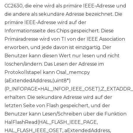
CC2630, die eine wird als primäre IEEE-Adresse und
die andere als sekundäre Adresse bezeichnet. Die
primäre IEEE-Adresse wird auf der
Informationsseite des Chips gespeichert. Diese
Primäradresse wird von TI von der IEEE Association
erworben, und jede davon ist einzigartig. Der
Benutzer kann diesen Wert nur lesen und nicht
löschen/ändern. Das Lesen der Adresse im
Protokollstapel kann Osal_memcpy
(aExtendedAddress,(uint8*)
(P_INFOPAGE+HAL_INFOP_IEEE_OSET),Z_EXTADDR_
erhalten. Die sekundäre Adresse wird auf der
letzten Seite von Flash gespeichert, und der
Benutzer kann Lesen/Schreiben über die Funktion
HalFlashRead(HAL_FLASH_IEEE_PAGE,
HAL_FLASH_IEEE_OSET, aExtendedAddress,