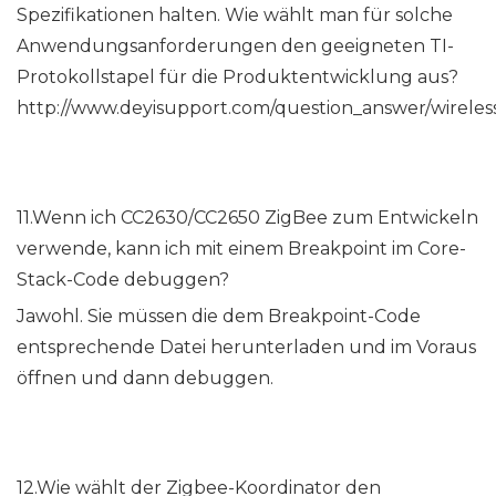
Spezifikationen halten. Wie wählt man für solche
Anwendungsanforderungen den geeigneten TI-
Protokollstapel für die Produktentwicklung aus?
http://www.deyisupport.com/question_answer/wireless_
11.Wenn ich CC2630/CC2650 ZigBee zum Entwickeln
verwende, kann ich mit einem Breakpoint im Core-
Stack-Code debuggen?
Jawohl. Sie müssen die dem Breakpoint-Code
entsprechende Datei herunterladen und im Voraus
öffnen und dann debuggen.
12.Wie wählt der Zigbee-Koordinator den