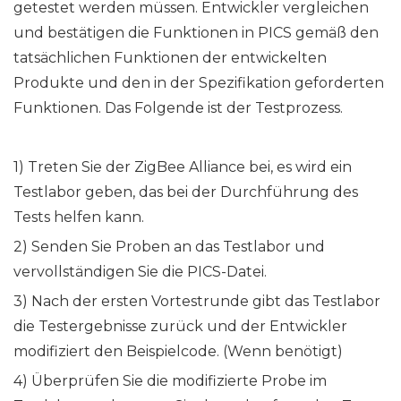
getestet werden müssen. Entwickler vergleichen
und bestätigen die Funktionen in PICS gemäß den
tatsächlichen Funktionen der entwickelten
Produkte und den in der Spezifikation geforderten
Funktionen. Das Folgende ist der Testprozess.
1) Treten Sie der ZigBee Alliance bei, es wird ein
Testlabor geben, das bei der Durchführung des
Tests helfen kann.
2) Senden Sie Proben an das Testlabor und
vervollständigen Sie die PICS-Datei.
3) Nach der ersten Vortestrunde gibt das Testlabor
die Testergebnisse zurück und der Entwickler
modifiziert den Beispielcode. (Wenn benötigt)
4) Überprüfen Sie die modifizierte Probe im