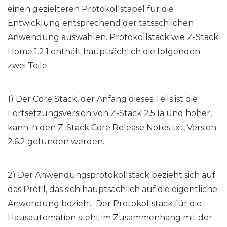
einen gezielteren Protokollstapel für die
Entwicklung entsprechend der tatsächlichen
Anwendung auswählen. Protokollstack wie Z-Stack
Home 1.2.1 enthält hauptsächlich die folgenden
zwei Teile.
1) Der Core Stack, der Anfang dieses Teils ist die
Fortsetzungsversion von Z-Stack 2.5.1a und höher,
kann in den Z-Stack Core Release Notes.txt, Version
2.6.2 gefunden werden.
2) Der Anwendungsprotokollstack bezieht sich auf
das Profil, das sich hauptsächlich auf die eigentliche
Anwendung bezieht. Der Protokollstack für die
Hausautomation steht im Zusammenhang mit der