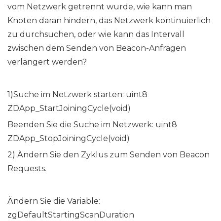
vom Netzwerk getrennt wurde, wie kann man
Knoten daran hindern, das Netzwerk kontinuierlich
zu durchsuchen, oder wie kann das Intervall
zwischen dem Senden von Beacon-Anfragen
verlängert werden?
1)Suche im Netzwerk starten: uint8
ZDApp_StartJoiningCycle(void)
Beenden Sie die Suche im Netzwerk: uint8
ZDApp_StopJoiningCycle(void)
2) Ändern Sie den Zyklus zum Senden von Beacon
Requests.
Ändern Sie die Variable:
zgDefaultStartingScanDuration