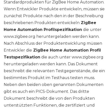
Standardprodukten für ZigBee Home Automation.
Wenn Entwickler Produkte entwickeln, müssen sie
zunächst Produkte nach den in der Beschreibung
beschriebenen Produkten entwickeln
ZigBee
Home Automation Profilspezifikation
die unter
www.zigbee.org heruntergeladen werden kann.
Nach Abschluss der Produktentwicklung müssen
Entwickler die
ZigBee Home Automation Profil
Testspezifikation
die auch unter www.zigbee.org
heruntergeladen werden kann. Das Dokument
beschreibt die relevanten Testgegenstände, die ein
bestimmtes Produkt im Testhaus testen muss.
Neben den beiden oben genannten Dokumenten
gibt es auch ein PICS-Dokument. Das dritte
Dokument beschreibt die von den Produkten
unterstützten Funktionen, die zertifiziert und