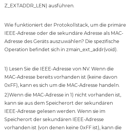
Z_EXTADDR_LEN) ausführen.
Wie funktioniert der Protokollstack, um die primäre
IEEE-Adresse oder die sekundäre Adresse als MAC-
Adresse des Geräts auszuwählen? Die spezifische
Operation befindet sich in zmain_ext_addr(void).
1) Lesen Sie die IEEE-Adresse von NV. Wenn die
MAC-Adresse bereits vorhanden ist (keine davon
0xFF), kann es sich um die MAC-Adresse handeln.
2)Wenn die MAC-Adresse in 1) nicht vorhanden ist,
kann sie aus dem Speicherort der sekundären
IEEE-Adresse gelesen werden. Wenn sie im
Speicherort der sekundären IEEE-Adresse
vorhanden ist (von denen keine 0xFF ist), kann die