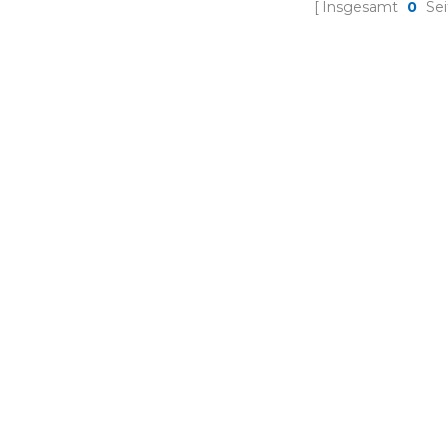
Insgesamt
0
Sei