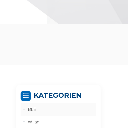
KATEGORIEN
BLE
W-lan