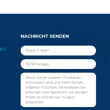
NACHRICHT SENDEN
dul