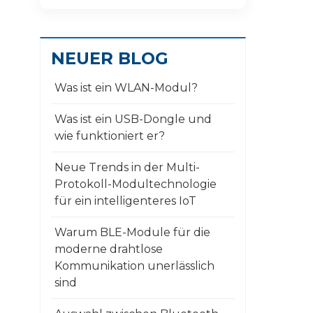
NEUER BLOG
Was ist ein WLAN-Modul?
Was ist ein USB-Dongle und
wie funktioniert er?
Neue Trends in der Multi-
Protokoll-Modultechnologie
für ein intelligenteres IoT
Warum BLE-Module für die
moderne drahtlose
Kommunikation unerlässlich
sind