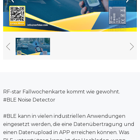
RF-star Fallwochenkarte kommt wie gewohnt.
#BLE Noise Detector
#BLE kann in vielen industriellen Anwendungen
eingesetzt werden, die eine Datenübertragung und
einen Datenupload in APP erreichen können. Was