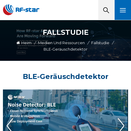
FALLSTUDIE
Heim
/
Medien Und Ressourcen
/
Fallstudie
/
BLE-Geräuschdetektor
BLE-Geräuschdetektor