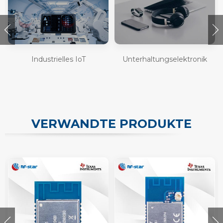
Industrielles IoT
Unterhaltungselektronik
VERWANDTE PRODUKTE