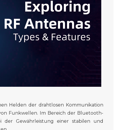
nen Helden der drahtlosen Kommunikation
n Funkwellen. Im Bereich der Bluetooth-
i der Gewährleistung einer stabilen und
ten.