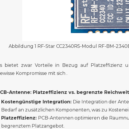
Abbildung 1 RF-Star CC2340R5-Modul
RF-BM-2340
s bietet zwar Vorteile in Bezug auf Platzeffizienz
ewisse Kompromisse mit sich .
CB-Antenne: Platzeffizienz vs. begrenzte Reichwei
Kostengünstige Integration:
Die Integration der Ante
Bedarf an zusätzlichen Komponenten, was zu Kostenei
Platzeffizienz:
PCB-Antennen optimieren die Raumnut
begrenztem Platzangebot.