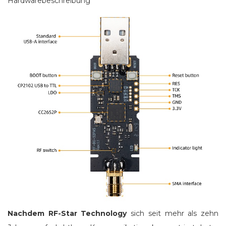
Hardwarebeschreibung
Nachdem RF-Star Technology
sich seit mehr als zehn