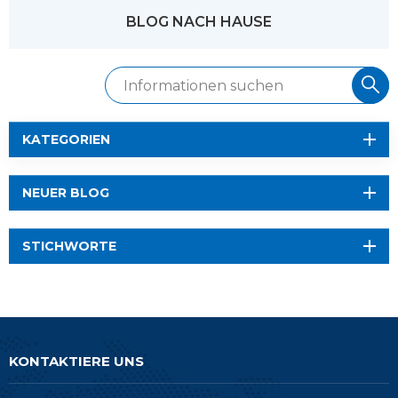
BLOG NACH HAUSE
KATEGORIEN
NEUER BLOG
STICHWORTE
KONTAKTIERE UNS