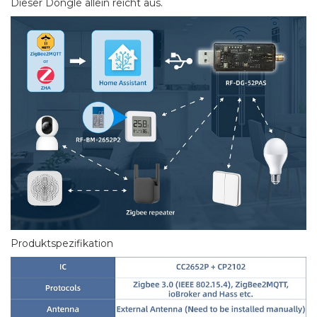
Dieser Dongle allein reicht aus.
Produktspezifikation