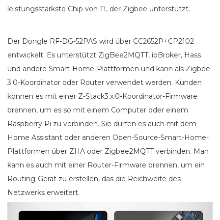
leistungsstärkste Chip von TI, der Zigbee unterstützt.
Der Dongle RF-DG-52PAS wird über CC2652P+CP2102
entwickelt. Es unterstützt ZigBee2MQTT, ioBroker, Hass
und andere Smart-Home-Plattformen und kann als Zigbee
3.0-Koordinator oder Router verwendet werden. Kunden
können es mit einer Z-Stack3.x.0-Koordinator-Firmware
brennen, um es so mit einem Computer oder einem
Raspberry Pi zu verbinden. Sie dürfen es auch mit dem
Home Assistant oder anderen Open-Source-Smart-Home-
Plattformen über ZHA oder Zigbee2MQTT verbinden. Man
kann es auch mit einer Router-Firmware brennen, um ein
Routing-Gerät zu erstellen, das die Reichweite des
Netzwerks erweitert.