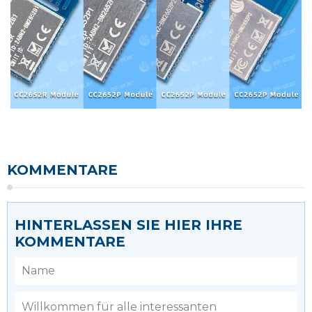
KOMMENTARE
HINTERLASSEN SIE HIER IHRE
KOMMENTARE