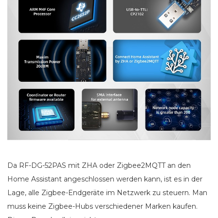
Da RF-DG-52PAS mit ZHA oder Zigbee2MQTT an den
Home Assistant angeschlossen werden kann, ist es in der
Lage, alle Zigbee-Endgeräte im Netzwerk zu steuern. Man
muss keine Zigbee-Hubs verschiedener Marken kaufen.