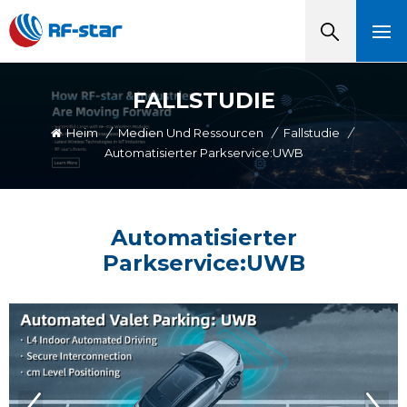
FALLSTUDIE
Heim
/
Medien Und Ressourcen
/
Fallstudie
/
Automatisierter Parkservice:UWB
Automatisierter
Parkservice:UWB