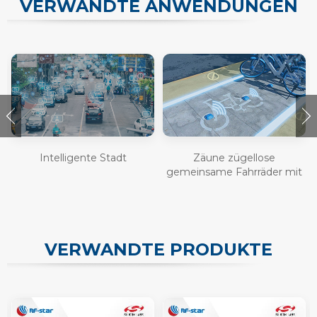
VERWANDTE ANWENDUNGEN
Intelligente Stadt
Zäune zügellose
gemeinsame Fahrräder mit
Bluetooth ein
VERWANDTE PRODUKTE