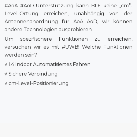
#AoA #AoD-Unterstützung kann BLE keine „cm“-
Level-Ortung erreichen, unabhängig von der
Antennenanordnung für AoA AoD, wir können
andere Technologien ausprobieren.
Um spezifischere Funktionen zu erreichen,
versuchen wir es mit #UWB! Welche Funktionen
werden sein?
√ L4 Indoor Automatisiertes Fahren
√ Sichere Verbindung
√ cm-Level-Positionierung