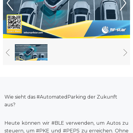
Wie sieht das #AutomatedParking der Zukunft
aus?
Heute können wir #BLE verwenden, um Autos zu
steuern, um #PKE und #PEPS zu erreichen. Ohne