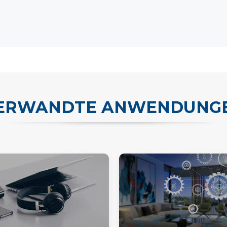
ERWANDTE ANWENDUNG