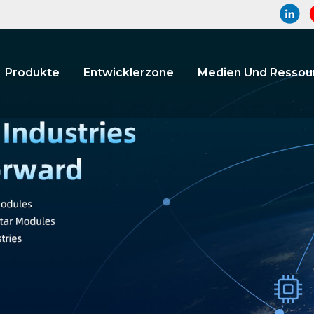
Produkte
Entwicklerzone
Medien Und Ressou