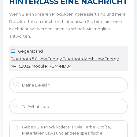
HINTERLASS EINE NACHRICHT
Wenn Sie an unseren Produkten interessiert sind und mehr
Details erfahren möchten, hinterlassen Sie bitte hier eine
Nachricht, wir werden Ihnen so schnell wie möglich
antworten.
Gegenstand :
Bluetooth 5.0 Low Energy Bluetooth Mesh Low Energy
NRF52832 Modul RF-BM-ND04