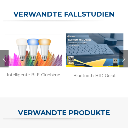
VERWANDTE FALLSTUDIEN
Intelligente BLE-Glühbirne
Bluetooth-HID-Gerät
VERWANDTE PRODUKTE