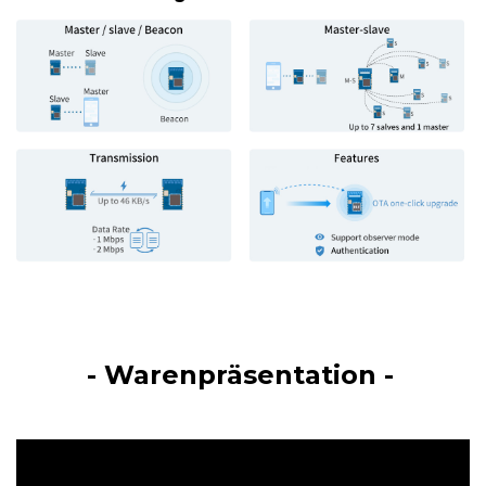
- Warenpräsentation -