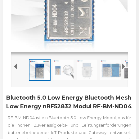
Bluetooth 5.0 Low Energy Bluetooth Mesh
Low Energy nRF52832 Modul RF-BM-ND04
RF-BM-ND04 ist ein Bluetooth 5.0 Low Energy-Modul, das für
die hohen Zuverlässigkeits- und Leistungsanforderungen
batteriebetriebener IoT-Produkte und Gateways entwickelt