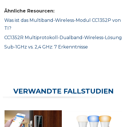
Ähnliche Resourcen:
Was ist das Multiband-Wireless-Modul CC1352P von
TI?
CC1352R Multiprotokoll-Dualband-Wireless-Lösung
Sub-1GHz vs. 2,4 GHz: 7 Erkenntnisse
VERWANDTE FALLSTUDIEN