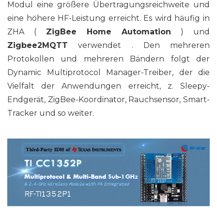
Modul eine größere Übertragungsreichweite und
eine höhere HF-Leistung erreicht. Es wird häufig in
ZHA (
ZigBee Home Automation
) und
Zigbee2MQTT
verwendet . Den mehreren
Protokollen und mehreren Bändern folgt der
Dynamic Multiprotocol Manager-Treiber, der die
Vielfalt der Anwendungen erreicht, z. Sleepy-
Endgerät, ZigBee-Koordinator, Rauchsensor, Smart-
Tracker und so weiter.