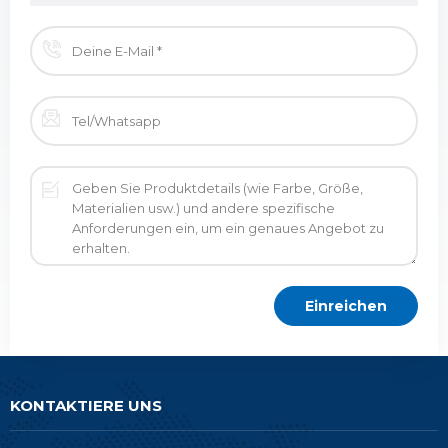
KONTAKTIERE UNS