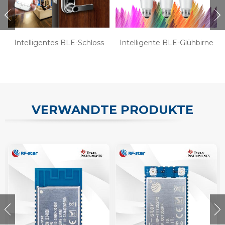
Intelligentes BLE-Schloss
Intelligente BLE-Glühbirne
VERWANDTE PRODUKTE