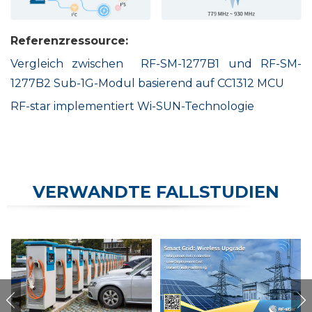
Referenzressource:
Vergleich zwischen
RF-SM-1277B1 und RF-SM-
1277B2 Sub-1G-Modul basierend auf CC1312 MCU
RF-star implementiert Wi-SUN-Technologie
VERWANDTE FALLSTUDIEN