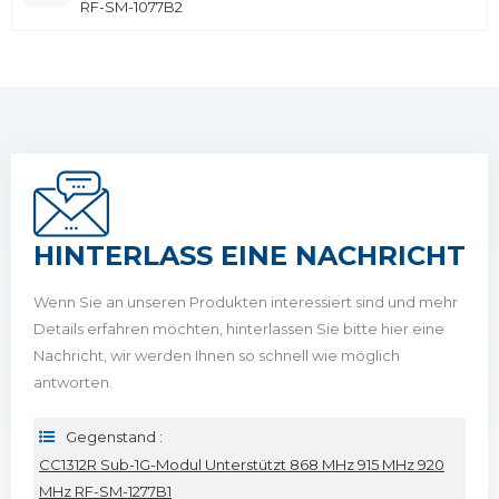
RF-SM-1077B2
HINTERLASS EINE NACHRICHT
Wenn Sie an unseren Produkten interessiert sind und mehr
Details erfahren möchten, hinterlassen Sie bitte hier eine
Nachricht, wir werden Ihnen so schnell wie möglich
antworten.
Gegenstand :
CC1312R Sub-1G-Modul Unterstützt 868 MHz 915 MHz 920
MHz RF-SM-1277B1