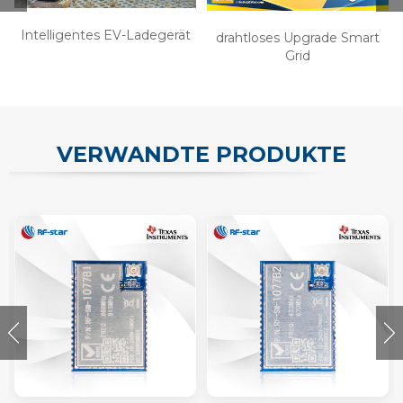
Intelligentes EV-Ladegerät
drahtloses Upgrade Smart
Grid
VERWANDTE PRODUKTE