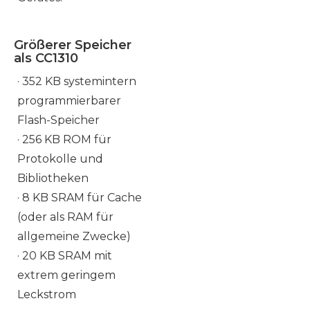
Größerer Speicher
als CC1310
· 352 KB systemintern
programmierbarer
Flash-Speicher
· 256 KB ROM für
Protokolle und
Bibliotheken
· 8 KB SRAM für Cache
(oder als RAM für
allgemeine Zwecke)
· 20 KB SRAM mit
extrem geringem
Leckstrom