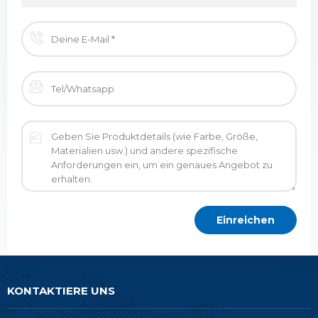
KONTAKTIERE UNS