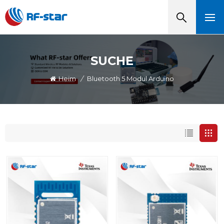
SUCHE
Heim
/
Bluetooth 5 Modul Arduino