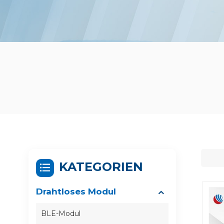
KATEGORIEN
Drahtloses Modul
BLE-Modul