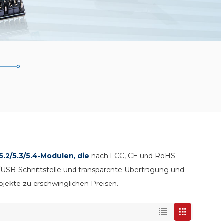
5.2/5.3/5.4-Modulen, die
nach FCC, CE und RoHS
/USB-Schnittstelle und transparente Übertragung und
ojekte zu erschwinglichen Preisen.